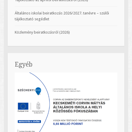
Általános iskolai beiratkozás 2026/2027. tanévre – szülői
tájékoztató segédlet
Közlemény beiratkozásról (2026)
Egyéb