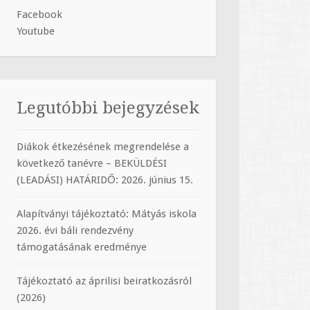
Facebook
Youtube
Legutóbbi bejegyzések
Diákok étkezésének megrendelése a
következő tanévre – BEKÜLDÉSI
(LEADÁSI) HATÁRIDŐ: 2026. június 15.
Alapítványi tájékoztató: Mátyás iskola
2026. évi báli rendezvény
támogatásának eredménye
Tájékoztató az áprilisi beiratkozásról
(2026)